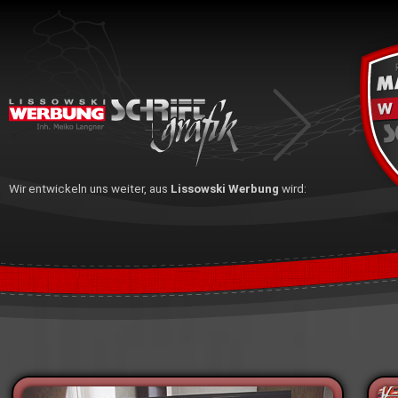
Wir entwickeln uns weiter, aus
Lissowski Werbung
wird: